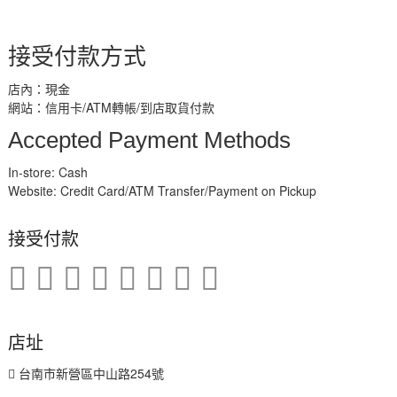
接受付款方式
店內：現金
網站：信用卡/ATM轉帳/到店取貨付款
Accepted Payment Methods
In-store: Cash
Website: Credit Card/ATM Transfer/Payment on Pickup
接受付款
店址
台南市新營區中山路254號