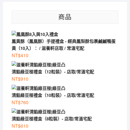
商品
鳳黃酥（鳳凰酥）手提禮盒 - 經典鳳梨酥包裹鹹鹹鴨蛋
黃（10入）： / 滋養軒店取 / 常溫宅配
NT$
410
清餡綠豆椪禮盒（12粒裝）- 店取/常溫宅配
NT$
910
清餡綠豆椪禮盒（10粒裝）- 店取/常溫宅配
NT$
760
清餡綠豆椪禮盒（8粒裝）- 店取/常溫宅配
NT$
610