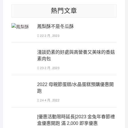
熱門文章
鳳梨酥不是冬瓜酥
22 2 月, 2023
淺談奶素的好處與高營養又美味的香菇
素肉包
23 2 月, 2023
2022 母親節蛋糕/水晶蛋糕預購優惠開
跑
24 4 月, 2022
[優惠活動限時延長]2023 金兔年春節禮
盒優惠開跑 滿 2,000 即享優惠