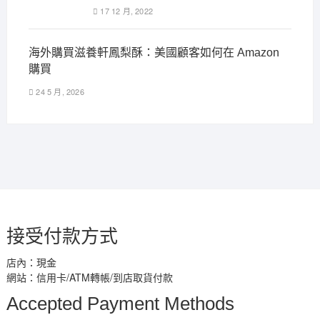
17 12 月, 2022
海外購買滋養軒鳳梨酥：美國顧客如何在 Amazon
購買
24 5 月, 2026
接受付款方式
店內：現金
網站：信用卡/ATM轉帳/到店取貨付款
Accepted Payment Methods