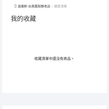
滋養軒-台南鳳梨酥老店
>
願望清單
我的收藏
收藏清單中還沒有商品。