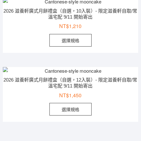
2026 滋養軒廣式月餅禮盒（自選，10入裝）- 限定滋養軒自取/常
溫宅配 9/11 開始寄出
NT$
1,210
選擇規格
2026 滋養軒廣式月餅禮盒（自選，12入裝）- 限定滋養軒自取/常
溫宅配 9/11 開始寄出
NT$
1,450
選擇規格