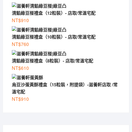
清餡綠豆椪禮盒（12粒裝）- 店取/常溫宅配
NT$
910
清餡綠豆椪禮盒（10粒裝）- 店取/常溫宅配
NT$
760
清餡綠豆椪禮盒（8粒裝）- 店取/常溫宅配
NT$
610
烏豆沙蛋黃酥禮盒（15粒裝，附提袋）-滋養軒店取 /常
溫宅配
NT$
910