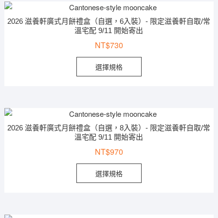
2026 滋養軒廣式月餅禮盒（自選，6入裝）- 限定滋養軒自取/常
溫宅配 9/11 開始寄出
NT$
730
選擇規格
2026 滋養軒廣式月餅禮盒（自選，8入裝）- 限定滋養軒自取/常
溫宅配 9/11 開始寄出
NT$
970
選擇規格