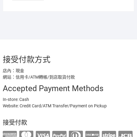
接受付款方式
店內：現金
網站：信用卡/ATM轉帳/到店取貨付款
Accepted Payment Methods
In-store: Cash
Website: Credit Card/ATM Transfer/Payment on Pickup
接受付款