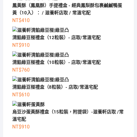
鳳黃酥（鳳凰酥）手提禮盒 - 經典鳳梨酥包裹鹹鹹鴨蛋
黃（10入）： / 滋養軒店取 / 常溫宅配
NT$
410
清餡綠豆椪禮盒（12粒裝）- 店取/常溫宅配
NT$
910
清餡綠豆椪禮盒（10粒裝）- 店取/常溫宅配
NT$
760
清餡綠豆椪禮盒（8粒裝）- 店取/常溫宅配
NT$
610
烏豆沙蛋黃酥禮盒（15粒裝，附提袋）-滋養軒店取 /常
溫宅配
NT$
910