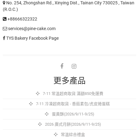
No. 254, Zhongshan Rd., Xinying Dist., Tainan City 730025 , Taiwan
(R.O.C.)
+88666322322
services@pine-cake.com
TYS Bakery Facebook Page
facebook
instagram
更多產品
7-11 常溫超商取貨 滿額850免運費
7-11 冷凍超商取貨 - 香菇素包/虎皮捲蛋糕
蛋黃酥(2026/9/11-9/25)
2026 廣式月餅(2026/9/11-9/25)
常溫綜合禮盒