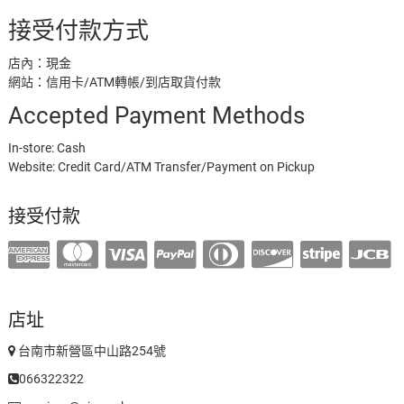
接受付款方式
店內：現金
網站：信用卡/ATM轉帳/到店取貨付款
Accepted Payment Methods
In-store: Cash
Website: Credit Card/ATM Transfer/Payment on Pickup
接受付款
店址
台南市新營區中山路254號
066322322