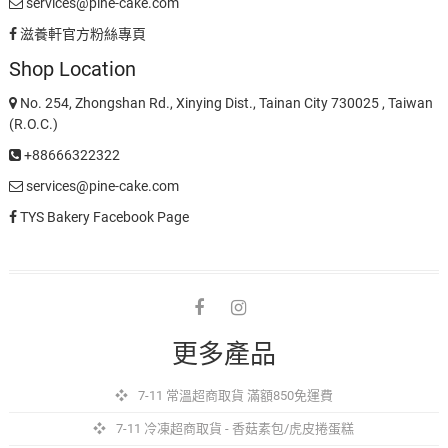
services@pine-cake.com
滋養軒官方粉絲專頁
Shop Location
No. 254, Zhongshan Rd., Xinying Dist., Tainan City 730025 , Taiwan
(R.O.C.)
+88666322322
services@pine-cake.com
TYS Bakery Facebook Page
facebook
instagram
更多產品
7-11 常溫超商取貨 滿額850免運費
7-11 冷凍超商取貨 - 香菇素包/虎皮捲蛋糕